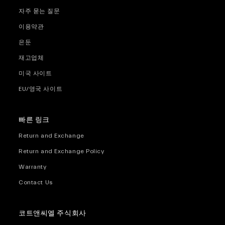
자주 묻는 질문
이용약관
은둔
재고업체
미국 사이트
EU/영국 사이트
빠른 링크
Return and Exchange
Return and Exchange Policy
Warranty
Contact Us
코트앤씨엘 주식회사